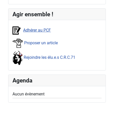
Agir ensemble !
Adhérer au PCF
Proposer un article
Rejoindre les élu.e.s C.R.C.71
Agenda
Aucun évènement