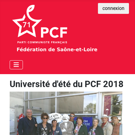
connexion
Université d'été du PCF 2018