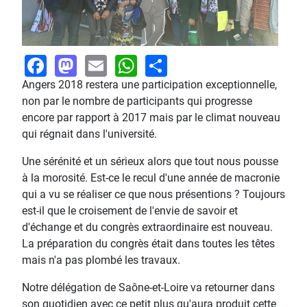
Facebook
Mastodon
Email
WhatsApp
Share
Angers 2018 restera une participation exceptionnelle,
non par le nombre de participants qui progresse
encore par rapport à 2017 mais par le climat nouveau
qui régnait dans l'université.
Une sérénité et un sérieux alors que tout nous pousse
à la morosité. Est-ce le recul d'une année de macronie
qui a vu se réaliser ce que nous présentions ? Toujours
est-il que le croisement de l'envie de savoir et
d'échange et du congrès extraordinaire est nouveau.
La préparation du congrès était dans toutes les têtes
mais n'a pas plombé les travaux.
Notre délégation de Saône-et-Loire va retourner dans
son quotidien avec ce petit plus qu'aura produit cette