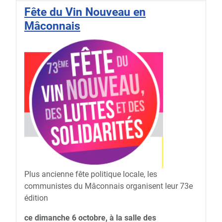
Fête du Vin Nouveau en
Mâconnais
Plus ancienne fête politique locale, les
communistes du Mâconnais organisent leur 73e
édition
ce dimanche 6 octobre, à la salle des