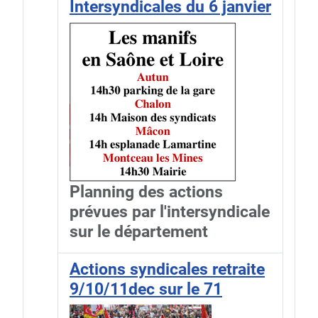
Intersyndicales du 6 janvier
Planning des actions
prévues par l'intersyndicale
sur le département
Actions syndicales retraite
9/10/11dec sur le 71