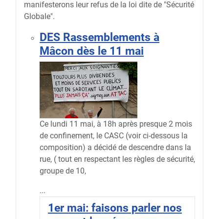
manifesterons leur refus de la loi dite de "Sécurité
Globale".
DES Rassemblements à
Mâcon dès le 11 mai
Ce lundi 11 mai, à 18h après presque 2 mois
de confinement, le CASC (voir ci-dessous la
composition) a décidé de descendre dans la
rue, ( tout en respectant les règles de sécurité,
groupe de 10,
...
1er mai: faisons parler nos