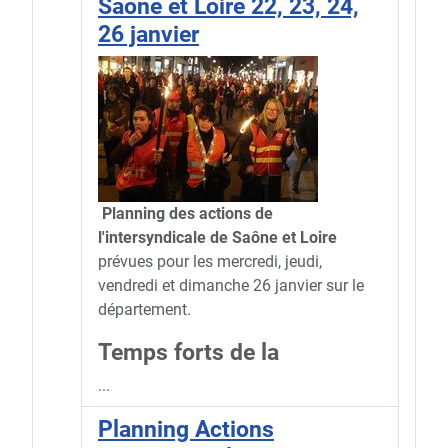
Saône et Loire 22, 23, 24,
26 janvier
Planning des actions de
l'intersyndicale de Saône et Loire
prévues pour les mercredi, jeudi,
vendredi et dimanche 26 janvier sur le
département.
Temps forts de la
...
Planning Actions