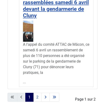
rassemblées samedi 6 avril
devant la gendarmerie de
Cluny
A l'appel du comité ATTAC de Mâcon, ce
samedi 6 avril un rassemblement de
plus de 110 personnes a été organisé
sur le parking de la gendarmerie de
Cluny (71) pour dénoncer leurs
pratiques, la
...
1
2
Page 1 sur 2