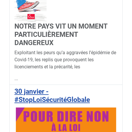
NOTRE PAYS VIT UN MOMENT
PARTICULIÈREMENT
DANGEREUX
Exploitant les peurs qu’a aggravées l’épidémie de
Covid-19, les replis que provoquent les
licenciements et la précarité, les
...
30 janvier -
#StopLoiSécuritéGlobale