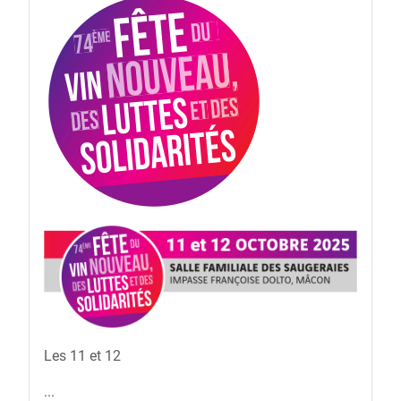
Les 11 et 12
...