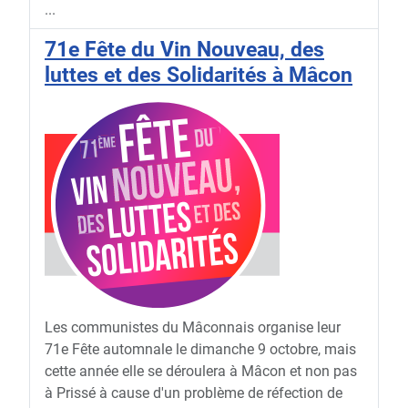
...
71e Fête du Vin Nouveau, des
luttes et des Solidarités à Mâcon
Les communistes du Mâconnais organise leur
71e Fête automnale le dimanche 9 octobre, mais
cette année elle se déroulera à Mâcon et non pas
à Prissé à cause d'un problème de réfection de