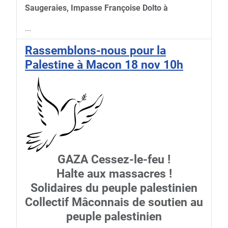
Saugeraies, Impasse Françoise Dolto à
...
Rassemblons-nous pour la
Palestine à Macon 18 nov 10h
GAZA Cessez-le-feu !
Halte aux massacres !
Solidaires du peuple palestinien
Collectif Mâconnais de soutien au
peuple palestinien