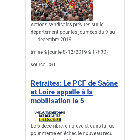
Actions syndicales prévues sur le
département pour les journées du 9 au
11 décembre 2019
(mise à jour le 8/12/2019 à 17h30)
source CGT
Retraites: Le PCF de Saône
et Loire appelle à la
mobilisation le 5
Le 5 décembre, en grève et dans la rue
pour mettre en échec le nouveau recul