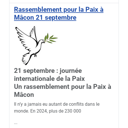
Rassemblement pour la Paix à
Mâcon 21 septembre
21 septembre : journée
internationale de la Paix
Un rassemblement pour la Paix à
Mâcon
Il n’y a jamais eu autant de conflits dans le
monde. En 2024, plus de 230 000
...