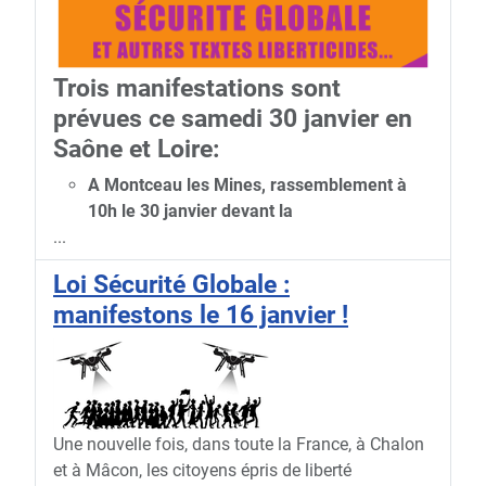
Trois manifestations sont
prévues ce samedi 30 janvier en
Saône et Loire:
A Montceau les Mines, rassemblement à
10h le 30 janvier devant la
...
Loi Sécurité Globale :
manifestons le 16 janvier !
Une nouvelle fois, dans toute la France, à Chalon
et à Mâcon, les citoyens épris de liberté