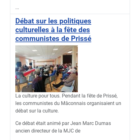
...
Débat sur les politiques
culturelles à la fête des
communistes de Prissé
La culture pour tous. Pendant la fête de Prissé,
les communistes du Mâconnais organisaient un
débat sur la culture.
Ce débat était animé par Jean Marc Dumas
ancien directeur de la MJC de