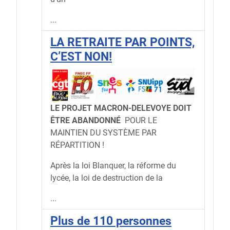
...
LA RETRAITE PAR POINTS,
C’EST NON!
LE PROJET MACRON-DELEVOYE DOIT
ÊTRE ABANDONNÉ
POUR LE
MAINTIEN DU SYSTÈME PAR
RÉPARTITION !
Après la loi Blanquer, la réforme du
lycée, la loi de destruction de la
...
Plus de 110 personnes