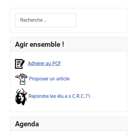
Rechercher
Agir ensemble !
Adhérer au PCF
Proposer un article
Rejoindre les élu.e.s C.R.C.71
Agenda