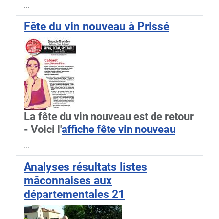
...
Fête du vin nouveau à Prissé
La fête du vin nouveau est de retour
- Voici l'
affiche fête vin nouveau
...
Analyses résultats listes
mâconnaises aux
départementales 21